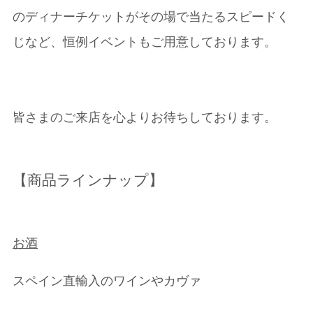
のディナーチケットがその場で当たるスピードく
じなど、恒例イベントもご用意しております。
皆さまのご来店を心よりお待ちしております。
【商品ラインナップ】
お酒
スペイン直輸入のワインやカヴァ