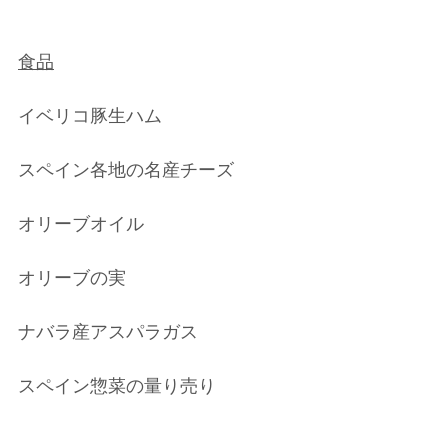
食品
イベリコ豚生ハム
スペイン各地の名産チーズ
オリーブオイル
オリーブの実
ナバラ産アスパラガス
スペイン惣菜の量り売り