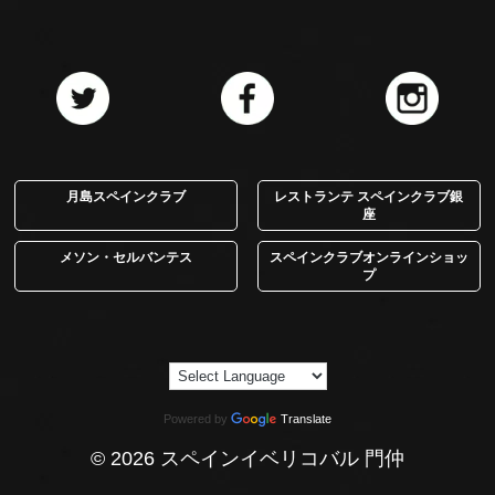
月島スペインクラブ
レストランテ スペインクラブ銀
座
メソン・セルバンテス
スペインクラブオンラインショッ
プ
Powered by
Translate
© 2026 スペインイベリコバル 門仲