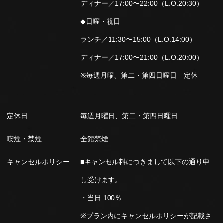
ディナー／17:00〜22:00（L.O.20:30）
◆日曜・祝日
ランチ／11:30〜15:00（L.O.14:00）
ディナー／17:00〜21:00（L.O.20:00）
※毎週月曜、第二・第四日曜日 定休
定休日
毎週月曜日、第二・第四日曜日
喫煙・禁煙
全館禁煙
キャンセルポリシー
■キャンセル料につきまして以下の通り申
し受けます。
・当日 100％
※プラン内にキャンセルポリシーが記載さ