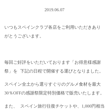
2019.06.07
いつもスペインクラブ各店をご利用いただきあり
がとうございます。
毎回ご好評をいただいております「お得意様感謝
祭」を 下記の日程で開催する運びとなりました。
スペイン全土から選りすぐりのグルメ食材を最大
30％OFFの感謝祭限定特別価格で販売いたします。
また、 スペイン旅行往復チケットや、1,000円相当