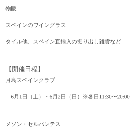
物販
スペインのワイングラス
タイル他、スペイン直輸入の掘り出し雑貨など
【開催日程】
月島スペインクラブ
6月1日（土）・6月2日（日）※各日11:30〜20:00
メソン・セルバンテス