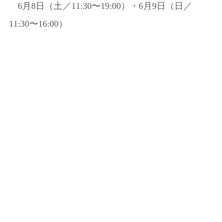
6月8日（土／11:30〜19:00）・6月9日（日／
11:30〜16:00）