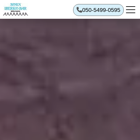
050-5499-0595