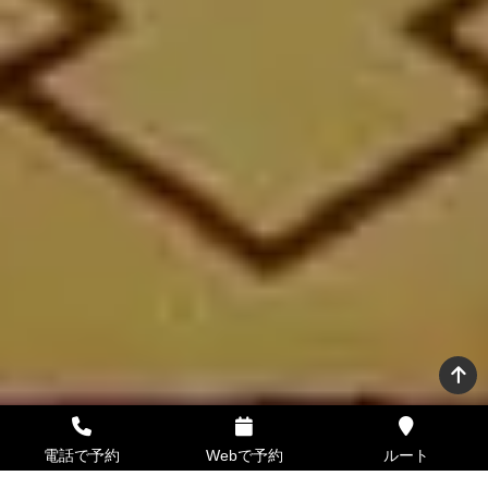
電話で予約
Webで予約
ルート