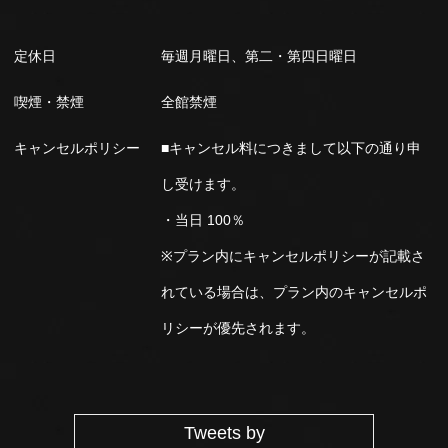
定休日
毎週月曜日、第二・第四日曜日
喫煙・禁煙
全館禁煙
キャンセルポリシー
■キャンセル料につきまして以下の通り申
し受けます。
・当日 100％
※プラン内にキャンセルポリシーが記載さ
れている場合は、プラン内のキャンセルポ
リシーが優先されます。
Tweets by