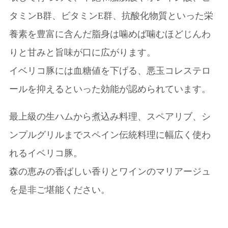
タミンB群、ビタミンE群、抗酸化物質といった栄
養素を豊富に含んだ脂身は噛めば噛むほどじんわ
りと甘みと旨味が口に広がります。
イベリコ豚には血糖値を下げる、悪玉コレステロ
ールを抑えるといった効能が認められています。
最上級の生ハムから煮込み料理、スペアリブ、シ
ンプルグリルまでスペイン伝統料理に幅広く使わ
れるイベリコ豚。
森の恵みの香ばしい香りとワインのマリアージュ
を是非ご堪能ください。