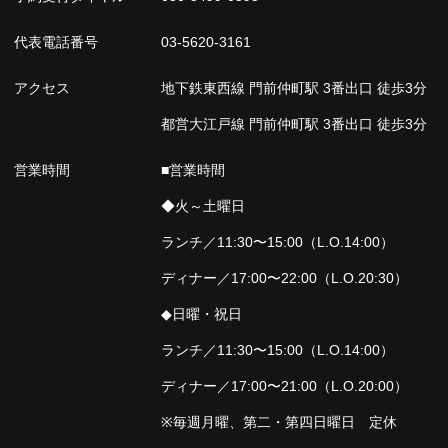
代表電話番号
03-5620-3161
アクセス
地下鉄東西線 門前仲町駅 3番出口 徒歩3分
都営大江戸線 門前仲町駅 3番出口 徒歩3分
営業時間
■営業時間
◆火～土曜日
ランチ／11:30〜15:00（L.O.14:00）
ディナー／17:00〜22:00（L.O.20:30）
◆日曜・祝日
ランチ／11:30〜15:00（L.O.14:00）
ディナー／17:00〜21:00（L.O.20:00）
※毎週月曜、第二・第四日曜日 定休