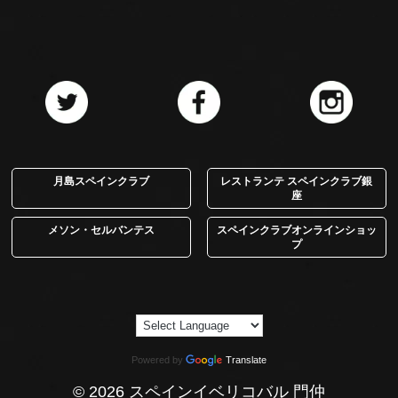
月島スペインクラブ
レストランテ スペインクラブ銀
座
メソン・セルバンテス
スペインクラブオンラインショッ
プ
Powered by
Translate
© 2026 スペインイベリコバル 門仲