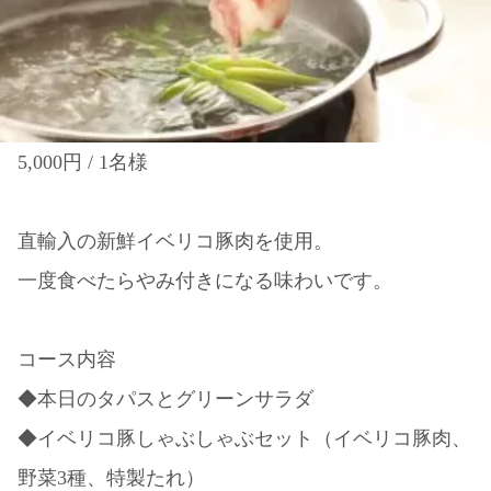
5,000円 / 1名様
直輸入の新鮮イベリコ豚肉を使用。
一度食べたらやみ付きになる味わいです。
コース内容
◆本日のタパスとグリーンサラダ
◆イベリコ豚しゃぶしゃぶセット（イベリコ豚肉、
野菜3種、特製たれ）