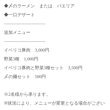
◆〆のラーメン または パエリア
◆一口デザート
—————————-
追加メニュー
—————————-
イベリコ豚肉 3,000円
野菜3種 1,000円
イベリコ豚肉と野菜3種セット 3,500円
〆の麺セット 500円
※2名様から承ります。
※状況により、メニューが変更となる場合がござい