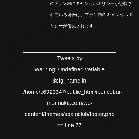
※プラン内にキャンセルポリシーが記載さ
れている場合は、プラン内のキャンセルポ
リシーが優先されます。
Tweets by
Warning
: Undefined variable
$cfg_name in
/home/c6923347/public_html/ibericobar-
monnaka.com/wp-
content/themes/spainclub/footer.php
on line
77