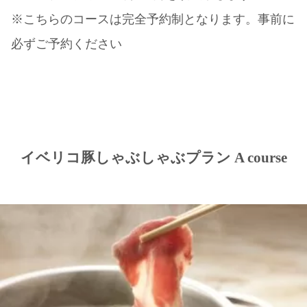
※こちらのコースは完全予約制となります。事前に
必ずご予約ください
イベリコ豚しゃぶしゃぶプラン A course