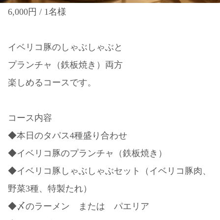
6,000円
/ 1名様
イベリコ豚のしゃぶしゃぶと
プランチャ（鉄板焼き）両方
楽しめるコースです。
コース内容
◆本日のタパス4種盛り合わせ
◆イベリコ豚のプランチャ（鉄板焼き）
◆イベリコ豚しゃぶしゃぶセット（イベリコ豚肉、
野菜3種、特製たれ）
◆〆のラーメン または パエリア