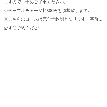
ますので、予めご了承ください。
※テーブルチャージ料500円を頂戴致します。
※こちらのコースは完全予約制となります。事前に
必ずご予約ください