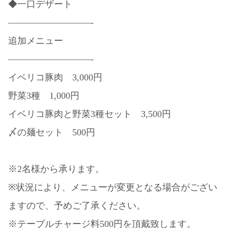
◆一口デザート
—————————-
追加メニュー
—————————-
イベリコ豚肉 3,000円
野菜3種 1,000円
イベリコ豚肉と野菜3種セット 3,500円
〆の麺セット 500円
※2名様から承ります。
※状況により、メニューが変更となる場合がござい
ますので、予めご了承ください。
※テーブルチャージ料500円を頂戴致します。