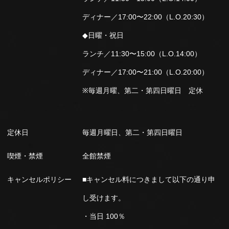
ディナー／17:00〜22:00（L.O.20:30）
◆日曜・祝日
ランチ／11:30〜15:00（L.O.14:00）
ディナー／17:00〜21:00（L.O.20:00）
※毎週月曜、第二・第四日曜日 定休
定休日
毎週月曜日、第二・第四日曜日
喫煙・禁煙
全館禁煙
キャンセルポリシー
■キャンセル料につきまして以下の通り申
し受けます。
・当日 100％