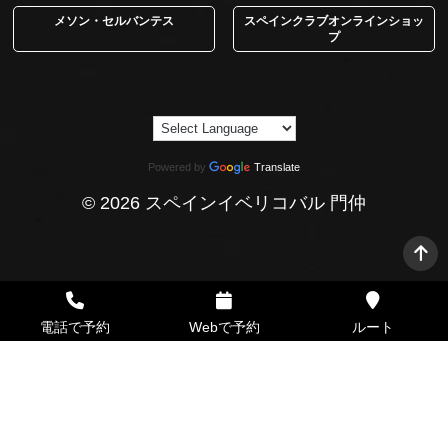
メソン・セルバンテス
スペインクラブオンラインショッ
プ
Powered by
Translate
© 2026 スペインイベリコバル 門仲
電話で予約
Webで予約
ルート