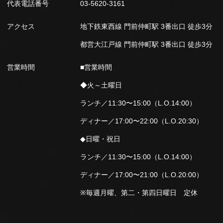
代表電話番号
03-5620-3161
アクセス
地下鉄東西線 門前仲町駅 3番出口 徒歩3分
都営大江戸線 門前仲町駅 3番出口 徒歩3分
営業時間
■営業時間
◆火～土曜日
ランチ／11:30〜15:00（L.O.14:00）
ディナー／17:00〜22:00（L.O.20:30）
◆日曜・祝日
ランチ／11:30〜15:00（L.O.14:00）
ディナー／17:00〜21:00（L.O.20:00）
※毎週月曜、第二・第四日曜日 定休