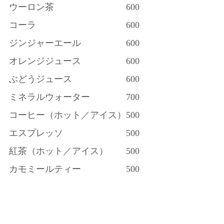
ウーロン茶
600
コーラ
600
ジンジャーエール
600
オレンジジュース
600
ぶどうジュース
600
ミネラルウォーター
700
コーヒー（ホット／アイス）
500
エスプレッソ
500
紅茶（ホット／アイス）
500
カモミールティー
500