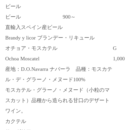
ビール
ビール
900～
直輸入スペイン産ビール
Brandy y licor ブランデー・リキュール
オチョア・モスカテル
G
Ochoa Moscatel
1,000
産地：D.O.Navarra ナバーラ 品種：モスカテ
ル・デ・グラーノ・メヌード100%
モスカテル・グラーノ・メヌード（小粒のマ
スカット）品種から造られる甘口のデザート
ワイン。
カクテル