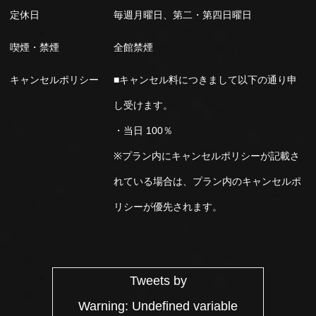
定休日
毎週月曜日、第二・第四日曜日
喫煙・禁煙
全館禁煙
キャンセルポリシー
■キャンセル料につきまして以下の通り申
し受けます。
・当日 100％
※プラン内にキャンセルポリシーが記載さ
れている場合は、プラン内のキャンセルポ
リシーが優先されます。
Tweets by
Warning
: Undefined variable