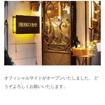
オフィシャルサイトがオープンいたしました。 ど
うぞよろしくお願いいたします。