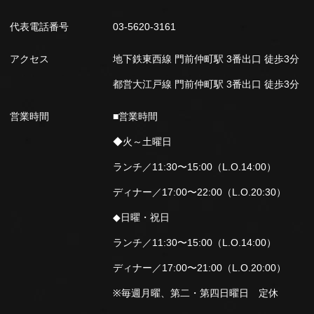
代表電話番号
03-5620-3161
アクセス
地下鉄東西線 門前仲町駅 3番出口 徒歩3分
都営大江戸線 門前仲町駅 3番出口 徒歩3分
営業時間
■営業時間
◆火～土曜日
ランチ／11:30〜15:00（L.O.14:00）
ディナー／17:00〜22:00（L.O.20:30）
◆日曜・祝日
ランチ／11:30〜15:00（L.O.14:00）
ディナー／17:00〜21:00（L.O.20:00）
※毎週月曜、第二・第四日曜日 定休