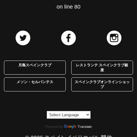
on line
80
月島スペインクラブ
レストランテ スペインクラブ銀
座
メソン・セルバンテス
スペインクラブオンラインショッ
プ
Powered by
Translate