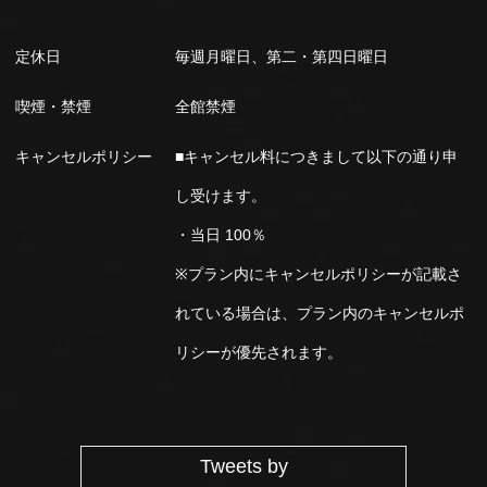
定休日
毎週月曜日、第二・第四日曜日
喫煙・禁煙
全館禁煙
キャンセルポリシー
■キャンセル料につきまして以下の通り申
し受けます。
・当日 100％
※プラン内にキャンセルポリシーが記載さ
れている場合は、プラン内のキャンセルポ
リシーが優先されます。
Tweets by