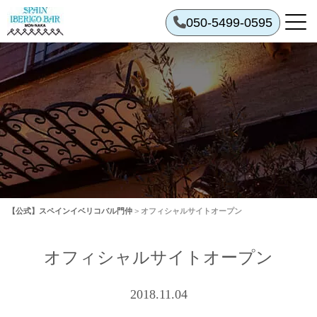
050-5499-0595
【公式】スペインイベリコバル門仲
>
オフィシャルサイトオープン
オフィシャルサイトオープン
2018.11.04