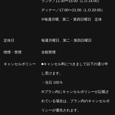
ランチ／11:30〜15:00（L.O.14:00）
ディナー／17:00〜21:00（L.O.20:00）
※毎週月曜、第二・第四日曜日 定休
定休日
毎週月曜日、第二・第四日曜日
喫煙・禁煙
全館禁煙
キャンセルポリシー
■キャンセル料につきまして以下の通り申
し受けます。
・当日 100％
※プラン内にキャンセルポリシーが記載さ
れている場合は、プラン内のキャンセルポ
リシーが優先されます。