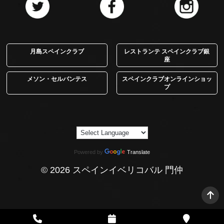
月島スペインクラブ
レストランテ スペインクラブ銀
座
メソン・セルバンテス
スペインクラブオンラインショッ
プ
Powered by
Translate
© 2026 スペインイベリコバル 門仲