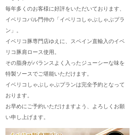
毎年多くのお客様に好評をいただいております、
イベリコバル門仲の「イベリコしゃぶしゃぶプラ
ン」。
イベリコ豚専門店ゆえに、スペイン直輸入のイベ
リコ豚肩ロース使用。
その脂身がバランスよく入ったジューシーな味を
特製ソースでご堪能いただけます。
イベリコしゃぶしゃぶプランは完全予約となって
おります。
お早めにご予約いただけますよう、よろしくお願
い申し上げます。