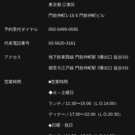
東京都 江東区
門前仲町1-15-5 門前仲町ビル
予約受付ダイヤル
050-5499-0595
代表電話番号
03-5620-3161
アクセス
地下鉄東西線 門前仲町駅 3番出口 徒歩3分
都営大江戸線 門前仲町駅 3番出口 徒歩3分
営業時間
■営業時間
◆火～土曜日
ランチ／11:30〜15:00（L.O.14:00）
ディナー／17:00〜22:00（L.O.20:30）
◆日曜・祝日