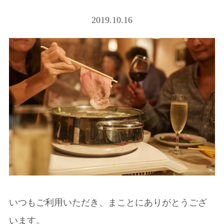
2019.10.16
いつもご利用いただき、まことにありがとうござ
います。