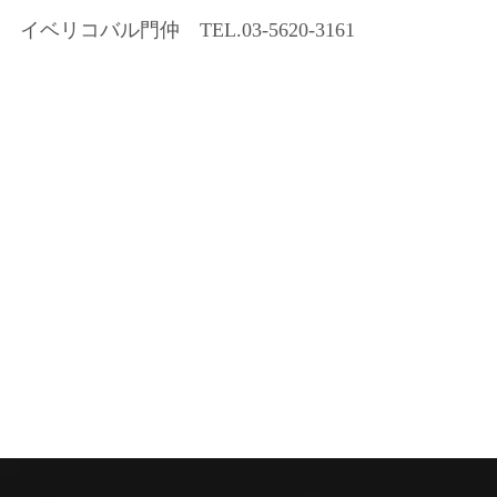
イベリコバル門仲 TEL.03-5620-3161