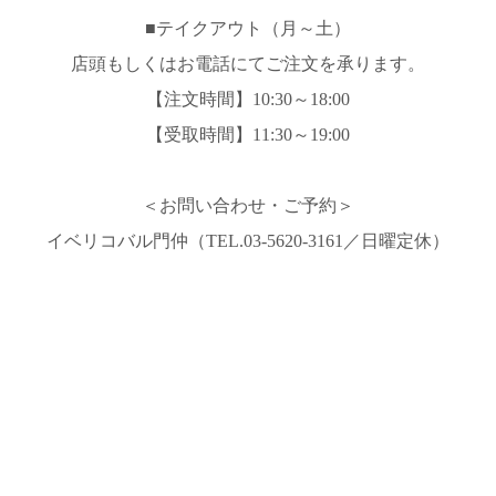
■テイクアウト（月～土）
店頭もしくはお電話にてご注文を承ります。
【注文時間】10:30～18:00
【受取時間】11:30～19:00
＜お問い合わせ・ご予約＞
イベリコバル門仲（TEL.03-5620-3161／日曜定休）