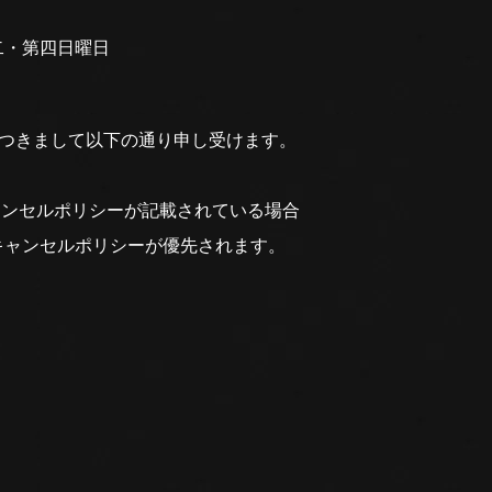
二・第四日曜日
につきまして以下の通り申し受けます。
ャンセルポリシーが記載されている場合
キャンセルポリシーが優先されます。