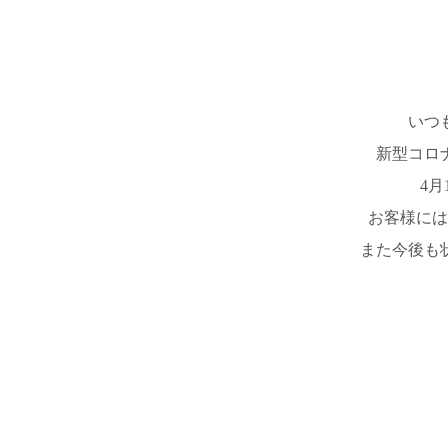
いつ
新型コロ
4
お客様には
また今後も