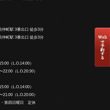
仲町駅 3番出口 徒歩3分
仲町駅 3番出口 徒歩3分
:00（L.O.14:00）
2:00（L.O.20:30）
:00（L.O.14:00）
1:00（L.O.20:00）
二・第四日曜日 定休