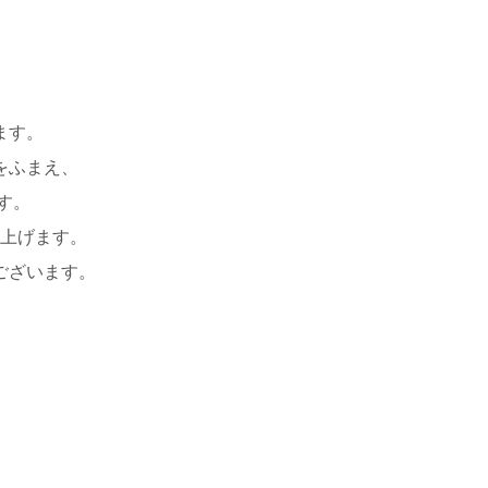
ます。
をふまえ、
す。
上げます。
ございます。