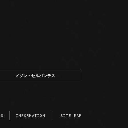
メソン・セルバンテス
SS
INFORMATION
SITE MAP