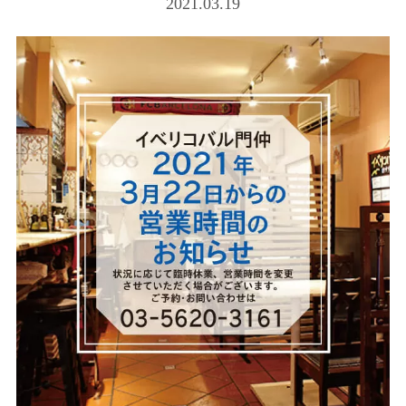
2021.03.19