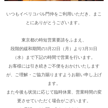
いつもイベリコバル門仲をご利用いただき、まこ
とにありがとうございます。
東京都の時短営業要請をふまえ、
段階的緩和期間の3月22日（月）より3月31日
（水）まで下記の時間で営業を行います。
お客様には引き続きご不便をおかけいたします
が、ご理解・ご協力賜りますようお願い申し上げ
ます。
また今後も状況に応じて臨時休業、営業時間の変
更させていただく場合がございます。