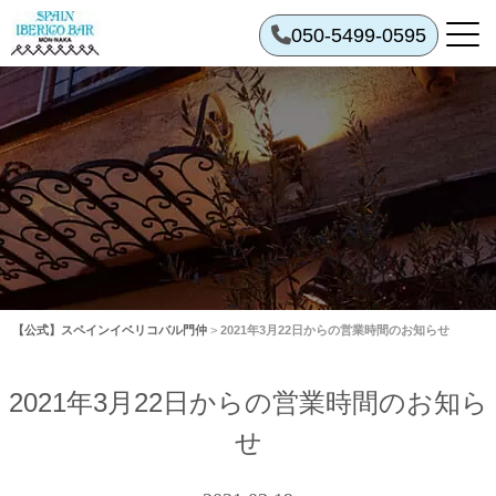
050-5499-0595
【公式】スペインイベリコバル門仲
>
2021年3月22日からの営業時間のお知らせ
2021年3月22日からの営業時間のお知ら
せ