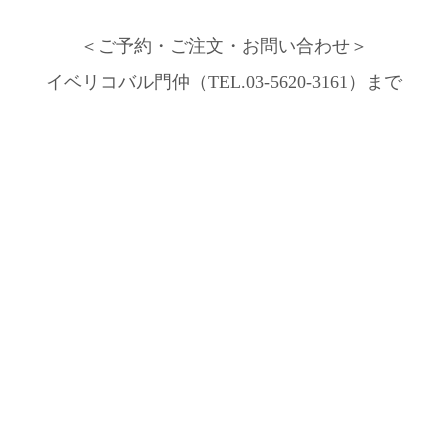
＜ご予約・ご注文・お問い合わせ＞
イベリコバル門仲（TEL.03-5620-3161）まで