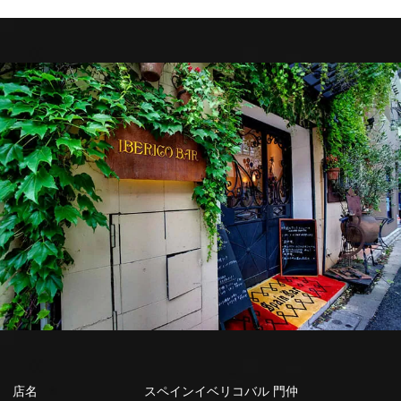
店名
スペインイベリコバル 門仲