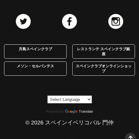
月島スペインクラブ
レストランテ スペインクラブ銀
座
メソン・セルバンテス
スペインクラブオンラインショッ
プ
Powered by
Translate
© 2026 スペインイベリコバル 門仲