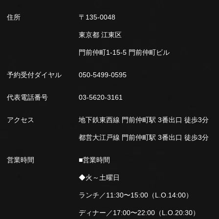
住所
〒135-0048
東京都 江東区
門前仲町1-15-5 門前仲町ビル
予約受付ダイヤル
050-5499-0595
代表電話番号
03-5620-3161
アクセス
地下鉄東西線 門前仲町駅 3番出口 徒歩3分
都営大江戸線 門前仲町駅 3番出口 徒歩3分
営業時間
■営業時間
◆火～土曜日
ランチ／11:30〜15:00（L.O.14:00）
ディナー／17:00〜22:00（L.O.20:30）