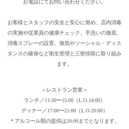
お電話にてお問い合わせください。
お客様とスタッフの安全と安心に努め、店内消毒
の実施や従業員の健康チェック、手洗いの徹底、
消毒スプレーの設置、換気やソーシャル・ディス
タンスの確保など衛生管理と三密排除に取り組み
ます。
＜レストラン営業＞
ランチ／11:30〜15:00（L.O.14:00）
ディナー／17:00〜21:00（L.O.20:00）
＊アルコール類の提供は20:00までとなります。