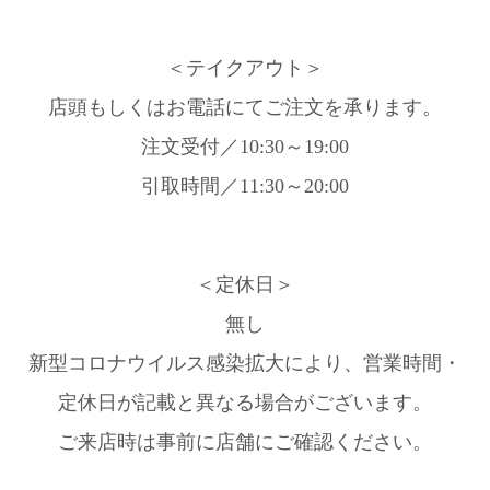
＜テイクアウト＞
店頭もしくはお電話にてご注文を承ります。
注文受付／10:30～19:00
引取時間／11:30～20:00
＜定休日＞
無し
新型コロナウイルス感染拡大により、営業時間・
定休日が記載と異なる場合がございます。
ご来店時は事前に店舗にご確認ください。