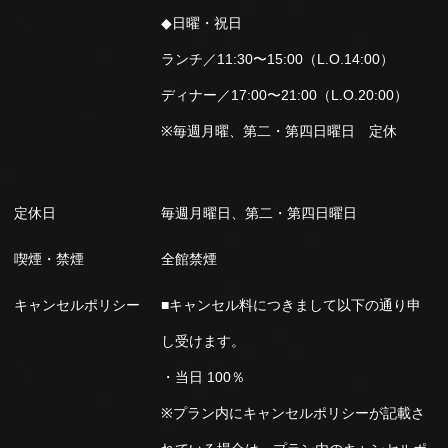
◆日曜・祝日
ランチ／11:30〜15:00（L.O.14:00）
ディナー／17:00〜21:00（L.O.20:00）
※毎週月曜、第二・第四日曜日 定休
定休日
毎週月曜日、第二・第四日曜日
喫煙・禁煙
全館禁煙
キャンセルポリシー
■キャンセル料につきまして以下の通り申
し受けます。
・当日 100％
※プラン内にキャンセルポリシーが記載さ