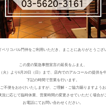
イベリコバル門仲をご利用いただき、まことにありがとうござ
この度の緊急事態宣言の延長をふまえ、
日（火）より6月20日（日）まで、店内でのアルコールの提供を
下記の時間で営業を行います。
ご不便をおかけいたしますが、ご理解・ご協力賜りますようお
状況に応じて臨時休業、営業時間の変更させていただく場合が
お電話にてお問い合わせください。