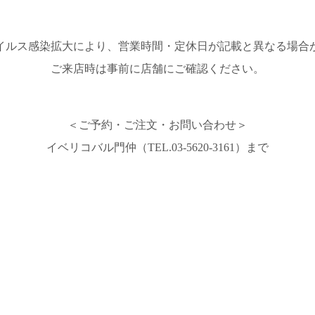
イルス感染拡大により、営業時間・定休日が記載と異なる場合
ご来店時は事前に店舗にご確認ください。
＜ご予約・ご注文・お問い合わせ＞
イベリコバル門仲（TEL.03-5620-3161）まで