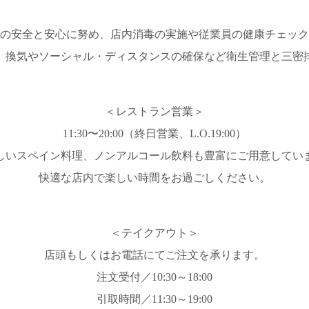
の安全と安心に努め、店内消毒の実施や従業員の健康チェック
、換気やソーシャル・ディスタンスの確保など衛生管理と三密
＜レストラン営業＞
11:30〜20:00（終日営業、L.O.19:00）
しいスペイン料理、ノンアルコール飲料も豊富にご用意してい
快適な店内で楽しい時間をお過ごしください。
＜テイクアウト＞
店頭もしくはお電話にてご注文を承ります。
注文受付／10:30～18:00
引取時間／11:30～19:00