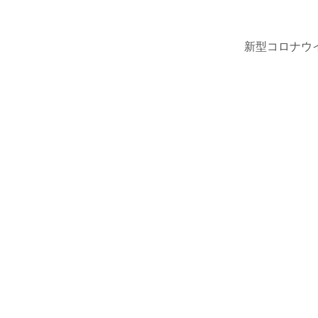
新型コロナウ