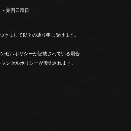
二・第四日曜日
につきまして以下の通り申し受けます。
ャンセルポリシーが記載されている場合
キャンセルポリシーが優先されます。