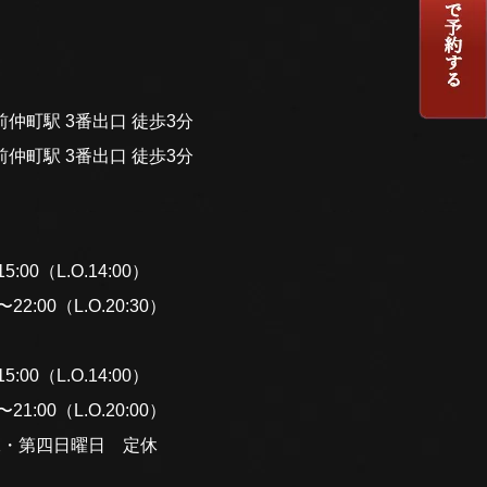
仲町駅 3番出口 徒歩3分
仲町駅 3番出口 徒歩3分
:00（L.O.14:00）
2:00（L.O.20:30）
:00（L.O.14:00）
1:00（L.O.20:00）
二・第四日曜日 定休