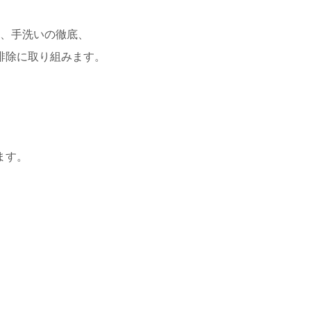
、手洗いの徹底、
排除に取り組みます。
ます。