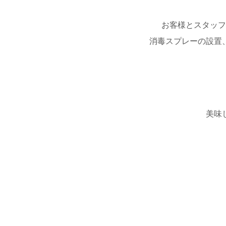
お客様とスタッフ
消毒スプレーの設置
美味