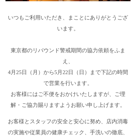
いつもご利用いただき、まことにありがとうござ
います。
東京都のリバウンド警戒期間の協力依頼をふま
え、
4月25日（月）から5月22日（日）まで下記の時間
で営業を行います。
お客様にはご不便をおかけいたしますが、ご理
解・ご協力賜りますようお願い申し上げます。
お客様とスタッフの安全と安心に努め、店内消毒
の実施や従業員の健康チェック、手洗いの徹底、