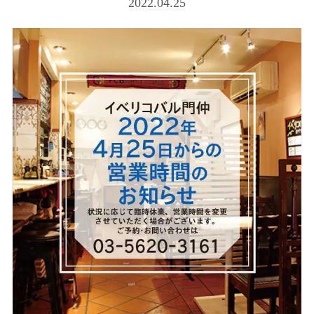
2022.04.25