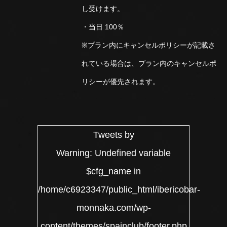
し受けます。
・当日 100％
※プラン内にキャンセルポリシーが記載さ
れている場合は、プラン内のキャンセルポ
リシーが優先されます。
Tweets by
Warning
: Undefined variable
$cfg_name in
/home/c6923347/public_html/ibericobar-
monnaka.com/wp-
content/themes/spainclub/footer.php