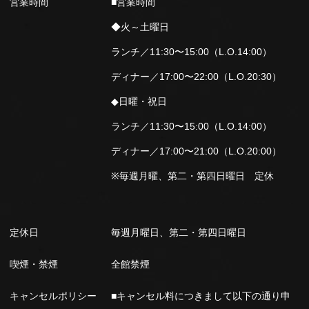
営業時間
■営業時間
◆火～土曜日
ランチ／11:30〜15:00（L.O.14:00）
ディナー／17:00〜22:00（L.O.20:30）
◆日曜・祝日
ランチ／11:30〜15:00（L.O.14:00）
ディナー／17:00〜21:00（L.O.20:00）
※毎週月曜、第二・第四日曜日 定休
定休日
毎週月曜日、第二・第四日曜日
喫煙・禁煙
全館禁煙
キャンセルポリシー
■キャンセル料につきまして以下の通り申