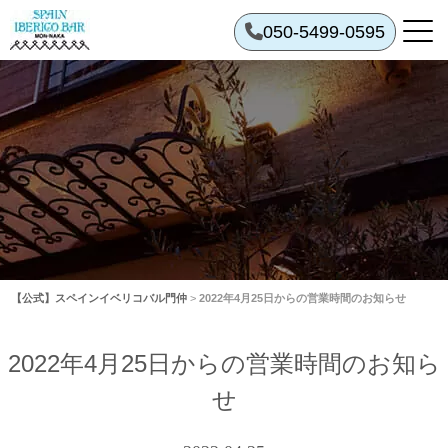
050-5499-0595
【公式】スペインイベリコバル門仲
>
2022年4月25日からの営業時間のお知らせ
2022年4月25日からの営業時間のお知ら
せ