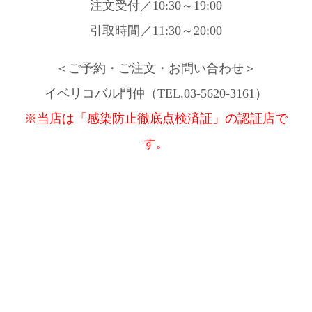
注文受付／10:30～19:00
引取時間／11:30～20:00
＜ご予約・ご注文・お問い合わせ＞
イベリコバル門仲（TEL.03-5620-3161）
※当店は「感染防止徹底点検済証」の認証店で
す。