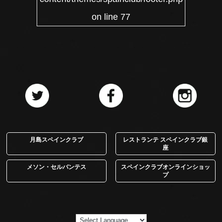
on line
77
月島スペインクラブ
レストランテ スペインクラブ銀
座
メソン・セルバンテス
スペインクラブオンラインショッ
プ