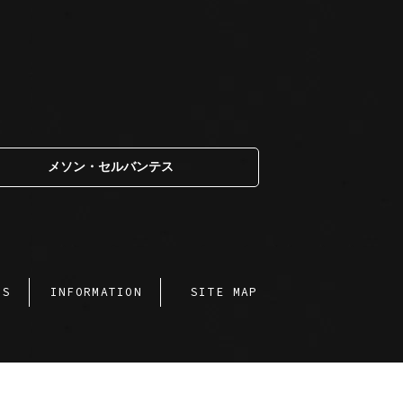
メソン・セルバンテス
SS
INFORMATION
SITE MAP