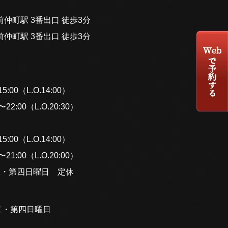
仲町駅 3番出口 徒歩3分
仲町駅 3番出口 徒歩3分
:00（L.O.14:00）
2:00（L.O.20:30）
:00（L.O.14:00）
1:00（L.O.20:00）
二・第四日曜日 定休
二・第四日曜日