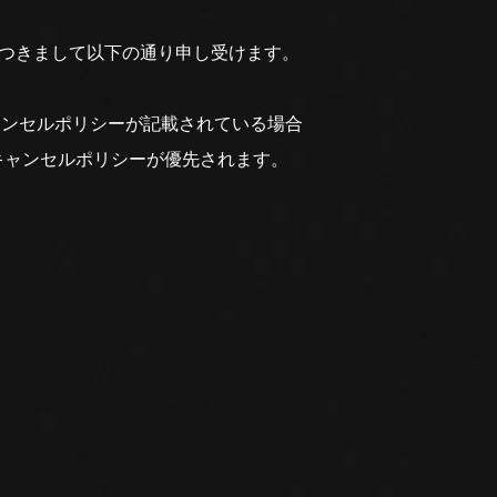
につきまして以下の通り申し受けます。
ャンセルポリシーが記載されている場合
キャンセルポリシーが優先されます。