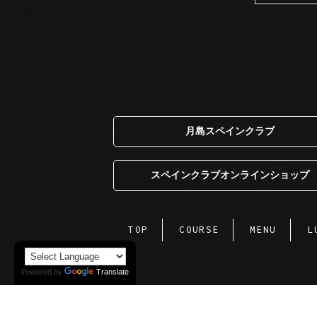
月島スペインクラブ
スペインクラブオンラインショップ
TOP
COURSE
MENU
L
Powered by
Translate