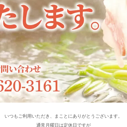
いつもご利用いただき、まことにありがとうございます。
通常月曜日は定休日ですが