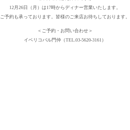
12月26日（月）は17時からディナー営業いたします。
ご予約も承っております。皆様のご来店お待ちしております。
＜ご予約・お問い合わせ＞
イベリコバル門仲（TEL.03-5620-3161）