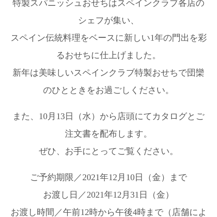
特製スパニッシュおせちはスペインクラブ各店の
シェフが集い、
スペイン伝統料理をベースに新しい1年の門出を彩
るおせちに仕上げました。
新年は美味しいスペインクラブ特製おせちで団欒
のひとときをお過ごしください。
また、10月13日（水）から店頭にてカタログとご
注文書を配布します。
ぜひ、お手にとってご覧ください。
ご予約期限／2021年12月10日（金）まで
お渡し日／2021年12月31日（金）
お渡し時間／午前12時から午後4時まで（店舗によ