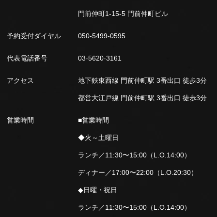
門前仲町1-15-5 門前仲町ビル
予約受付ダイヤル
050-5499-0595
代表電話番号
03-5620-3161
アクセス
地下鉄東西線 門前仲町駅 3番出口 徒歩3分
都営大江戸線 門前仲町駅 3番出口 徒歩3分
営業時間
■営業時間
◆火～土曜日
ランチ／11:30〜15:00（L.O.14:00）
ディナー／17:00〜22:00（L.O.20:30）
◆日曜・祝日
ランチ／11:30〜15:00（L.O.14:00）