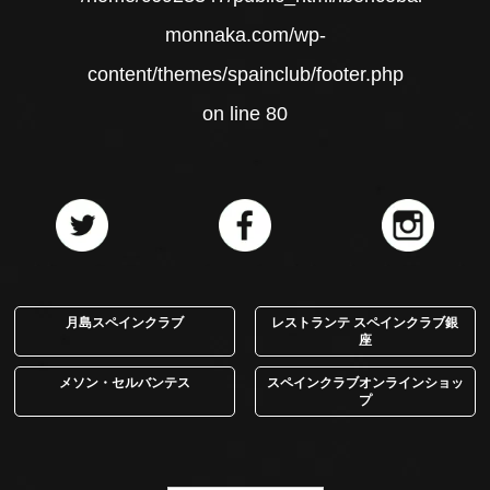
monnaka.com/wp-
content/themes/spainclub/footer.php
on line
80
月島スペインクラブ
レストランテ スペインクラブ銀
座
メソン・セルバンテス
スペインクラブオンラインショッ
プ