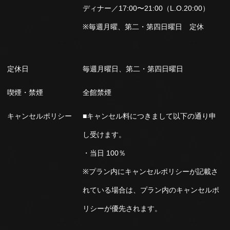
ディナー／17:00〜21:00（L.O.20:00）
※毎週月曜、第二・第四日曜日 定休
定休日
毎週月曜日、第二・第四日曜日
喫煙・禁煙
全館禁煙
キャンセルポリシー
■キャンセル料につきまして以下の通り申
し受けます。
・当日 100％
※プラン内にキャンセルポリシーが記載さ
れている場合は、プラン内のキャンセルポ
リシーが優先されます。