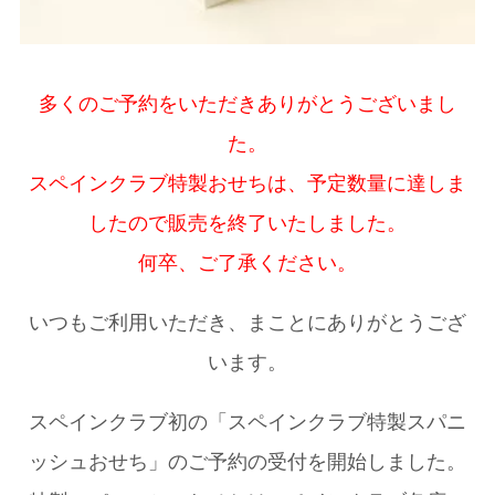
多くのご予約をいただきありがとうございまし
た。
スペインクラブ特製おせちは、予定数量に達しま
したので販売を終了いたしました。
何卒、ご了承ください。
いつもご利用いただき、まことにありがとうござ
います。
スペインクラブ初の「スペインクラブ特製スパニ
ッシュおせち」のご予約の受付を開始しました。