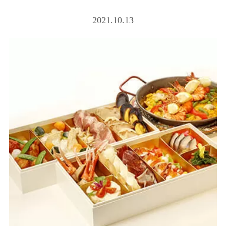
2021.10.13