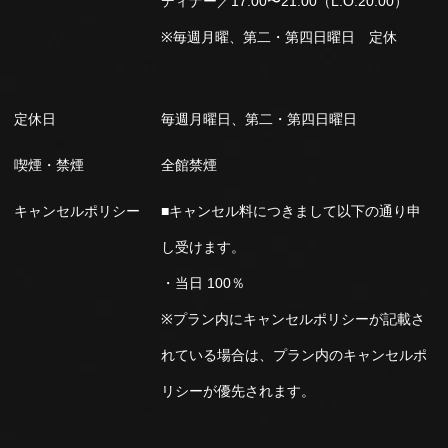
ディナー／17:00〜21:00（L.O.20:00）
※毎週月曜、第二・第四日曜日 定休
定休日
毎週月曜日、第二・第四日曜日
喫煙・禁煙
全館禁煙
キャンセルポリシー
■キャンセル料につきまして以下の通り申
し受けます。
・当日 100％
※プラン内にキャンセルポリシーが記載さ
れている場合は、プラン内のキャンセルポ
リシーが優先されます。