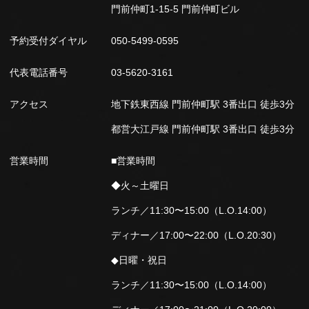
門前仲町1-15-5 門前仲町ビル
予約受付ダイヤル
050-5499-0595
代表電話番号
03-5620-3161
アクセス
地下鉄東西線 門前仲町駅 3番出口 徒歩3分
都営大江戸線 門前仲町駅 3番出口 徒歩3分
営業時間
■営業時間
◆火～土曜日
ランチ／11:30〜15:00（L.O.14:00）
ディナー／17:00〜22:00（L.O.20:30）
◆日曜・祝日
ランチ／11:30〜15:00（L.O.14:00）