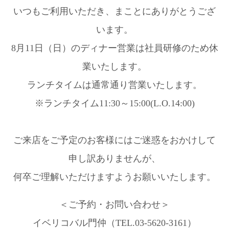
いつもご利用いただき、まことにありがとうござ
います。
8月11日（日）のディナー営業は社員研修のため休
業いたします。
ランチタイムは通常通り営業いたします。
※ランチタイム11:30～15:00(L.O.14:00)
ご来店をご予定のお客様にはご迷惑をおかけして
申し訳ありませんが、
何卒ご理解いただけますようお願いいたします。
＜ご予約・お問い合わせ＞
イベリコバル門仲（TEL.03-5620-3161）