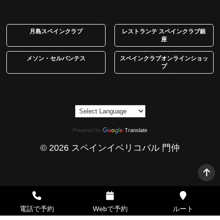
月島スペインクラブ
レストランテ スペインクラブ銀
座
メソン・セルバンテス
スペインクラブオンラインショッ
プ
Powered by
Translate
© 2026 スペインイベリコバル 門仲
電話で予約
Webで予約
ルート