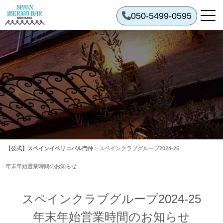
050-5499-0595
【公式】スペインイベリコバル門仲
>
スペインクラブグループ2024-25
年末年始営業時間のお知らせ
スペインクラブグループ2024-25
年末年始営業時間のお知らせ