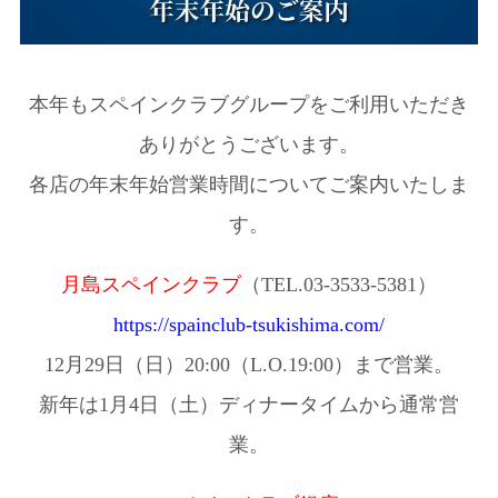
本年もスペインクラブグループをご利用いただき
ありがとうございます。
各店の年末年始営業時間についてご案内いたしま
す。
月島スペインクラブ
（TEL.03-3533-5381）
https://spainclub-tsukishima.com/
12月29日（日）20:00（L.O.19:00）まで営業。
新年は1月4日（土）ディナータイムから通常営
業。