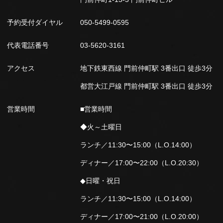
予約受付ダイヤル
050-5499-0595
代表電話番号
03-5620-3161
アクセス
地下鉄東西線 門前仲町駅 3番出口 徒歩3分
都営大江戸線 門前仲町駅 3番出口 徒歩3分
営業時間
■営業時間
◆火～土曜日
ランチ／11:30〜15:00（L.O.14:00）
ディナー／17:00〜22:00（L.O.20:30）
◆日曜・祝日
ランチ／11:30〜15:00（L.O.14:00）
ディナー／17:00〜21:00（L.O.20:00）