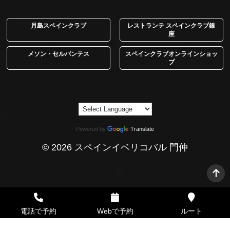
月島スペインクラブ
レストランテ スペインクラブ銀
座
メソン・セルバンテス
スペインクラブオンラインショッ
プ
Powered by
Translate
© 2026 スペインイベリコバル 門仲
電話で予約
Webで予約
ルート