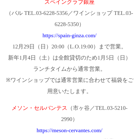
スペインクラブ銀座
（バル TEL.03-6228-5356／ワインショップ TEL.03-
6228-5350）
https://spain-ginza.com/
12月29日（日）20:00（L.O.19:00）まで営業。
新年1月4日（土）は全館貸切のため1月5日（日）
ランチタイムから通常営業。
※ワインショップでは通常営業に合わせて福袋をご
用意いたします。
メソン・セルバンテス
（市ヶ谷／TEL.03-5210-
2990）
https://meson-cervantes.com/