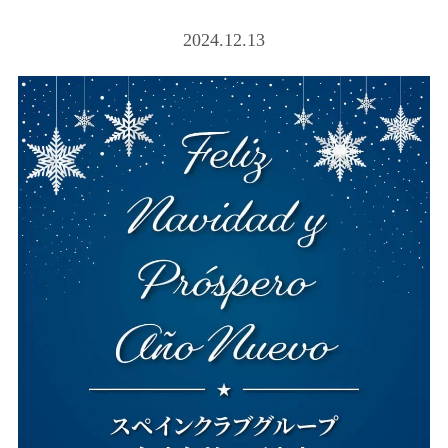
2024.12.13