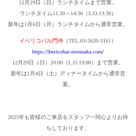
12月29日（日）ランチタイムまで営業。
ランチタイム11:30～14:30（L.O.13:30）
新年は1月6日（月）ランチタイムから通常営業。
イベリコバル門仲
（TEL.03-5620-3161）
https://ibericobar-monnaka.com/
12月29日（日）20:00（L.O.19:00）まで営業。
新年は1月4日（土）ディナータイムから通常営
業。
2025年も皆様のご来店をスタッフ一同心よりお待
ちしております。