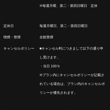
※毎週月曜、第二・第四日曜日 定休
定休日
毎週月曜日、第二・第四日曜日
喫煙・禁煙
全館禁煙
キャンセルポリシー
■キャンセル料につきまして以下の通り申
し受けます。
・当日 100％
※プラン内にキャンセルポリシーが記載さ
れている場合は、プラン内のキャンセルポ
リシーが優先されます。