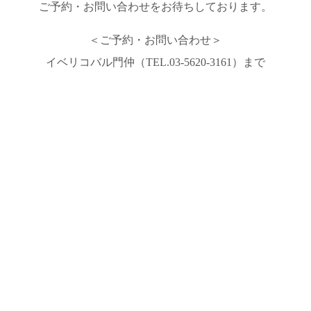
ご予約・お問い合わせをお待ちしております。
＜ご予約・お問い合わせ＞
イベリコバル門仲（TEL.03-5620-3161）まで