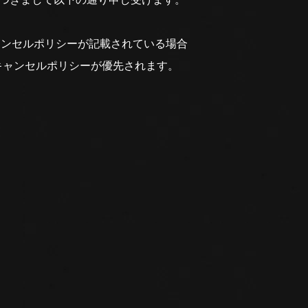
ャンセルポリシーが記載されている場合
キャンセルポリシーが優先されます。