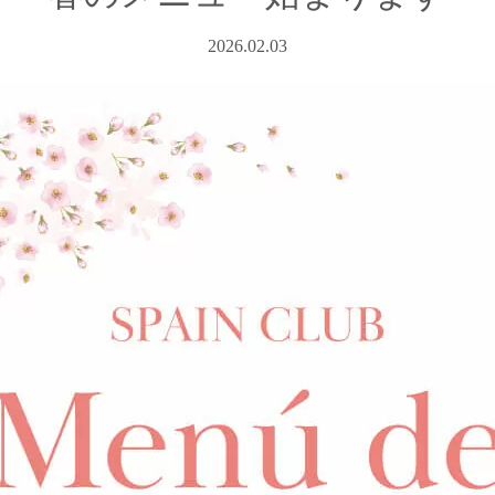
2026.02.03