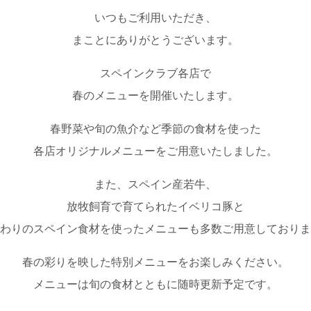
いつもご利用いただき、
まことにありがとうございます。
スペインクラブ各店で
春のメニューを開催いたします。
春野菜や旬の魚介など季節の食材を使った
各店オリジナルメニューをご用意いたしました。
また、スペイン産若牛、
放牧飼育で育てられたイベリコ豚と
わりのスペイン食材を使ったメニューも多数ご用意しておりま
春の彩りを映した特別メニューをお楽しみください。
メニューは旬の食材とともに随時更新予定です。