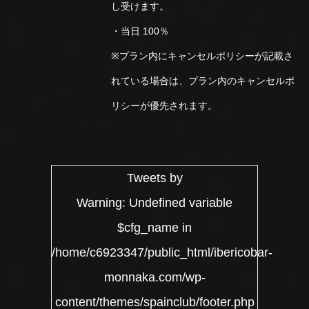
し受けます。
・当日 100％
※プラン内にキャンセルポリシーが記載さ
れている場合は、プラン内のキャンセルポ
リシーが優先されます。
Tweets by
Warning
: Undefined variable
$cfg_name in
/home/c6923347/public_html/ibericobar-
monnaka.com/wp-
content/themes/spainclub/footer.php