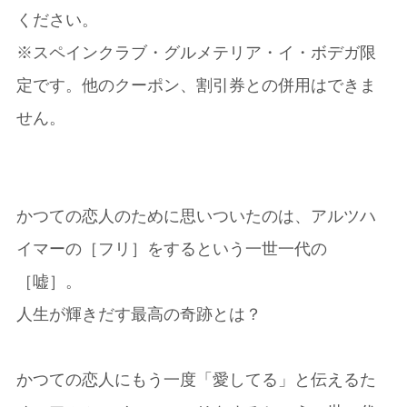
ください。
※スペインクラブ・グルメテリア・イ・ボデガ限
定です。他のクーポン、割引券との併用はできま
せん。
かつての恋人のために思いついたのは、アルツハ
イマーの［フリ］をするという一世一代の
［嘘］。
人生が輝きだす最高の奇跡とは？
かつての恋人にもう一度「愛してる」と伝えるた