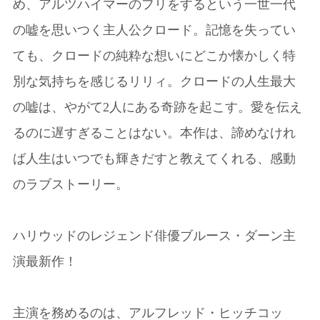
め、アルツハイマーのフリをするという一世一代
の嘘を思いつく主人公クロード。記憶を失ってい
ても、クロードの純粋な想いにどこか懐かしく特
別な気持ちを感じるリリィ。クロードの人生最大
の嘘は、やがて2人にある奇跡を起こす。愛を伝え
るのに遅すぎることはない。本作は、諦めなけれ
ば人生はいつでも輝きだすと教えてくれる、感動
のラブストーリー。
ハリウッドのレジェンド俳優ブルース・ダーン主
演最新作！
主演を務めるのは、アルフレッド・ヒッチコッ