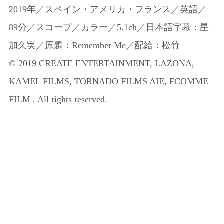
2019年／スペイン・アメリカ・フランス／英語／
89分／スコープ／カラー／5.1ch／日本語字幕：星
加久実／原題：Remember Me／配給：松竹
© 2019 CREATE ENTERTAINMENT, LAZONA,
KAMEL FILMS, TORNADO FILMS AIE, FCOMME
FILM . All rights reserved.