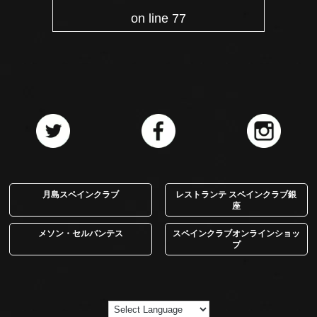
on line
77
月島スペインクラブ
レストランテ スペインクラブ銀
座
メソン・セルバンテス
スペインクラブオンラインショッ
プ