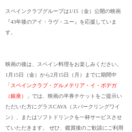
スペインクラブグループは1/15（金）公開の映画
『43年後のアイ・ラヴ・ユー』を応援していま
す。
映画の後は、スペイン料理をお楽しみください。
1月15日（金）から2月15日（月）までに期間中
「
スペインクラブ・グルメテリア・イ・ボデガ
（銀座）
」では、映画の半券チケットをご提示い
ただいた方にグラスCAVA（スパークリングワイ
ン）、またはソフトドリンクを一杯サービスさせ
ていただきます。 ぜひ、鑑賞後のご歓談にご利用