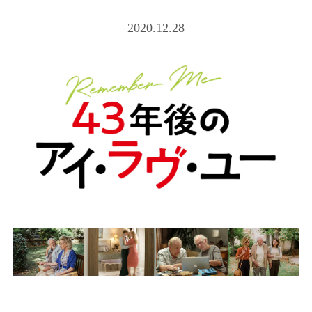
2020.12.28