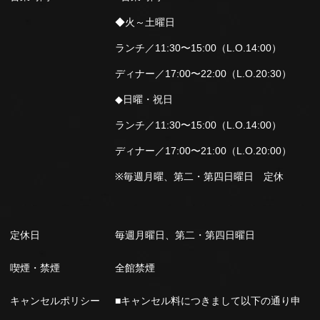
◆火～土曜日
ランチ／11:30〜15:00（L.O.14:00）
ディナー／17:00〜22:00（L.O.20:30）
◆日曜・祝日
ランチ／11:30〜15:00（L.O.14:00）
ディナー／17:00〜21:00（L.O.20:00）
※毎週月曜、第二・第四日曜日 定休
定休日
毎週月曜日、第二・第四日曜日
喫煙・禁煙
全館禁煙
キャンセルポリシー
■キャンセル料につきまして以下の通り申