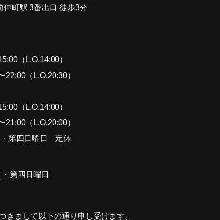
仲町駅 3番出口 徒歩3分
:00（L.O.14:00）
2:00（L.O.20:30）
:00（L.O.14:00）
1:00（L.O.20:00）
二・第四日曜日 定休
二・第四日曜日
につきまして以下の通り申し受けます。