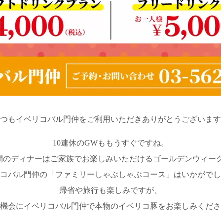
つもイベリコバル門仲をご利用いただきありがとうございます
10連休のGWももうすぐですね。
間のディナーはご家族でお楽しみいただけるゴールデンウィー
コバル門仲の「ファミリーしゃぶしゃぶコース」はいかがでし
帰省や旅行も楽しみですが、
機会にイベリコバル門仲で本物のイベリコ豚をお楽しみくださ