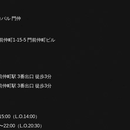
バル 門仲
前仲町1-15-5 門前仲町ビル
仲町駅 3番出口 徒歩3分
仲町駅 3番出口 徒歩3分
:00（L.O.14:00）
2:00（L.O.20:30）