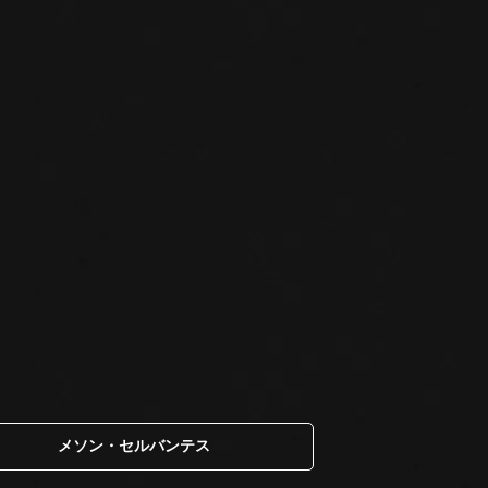
メソン・セルバンテス