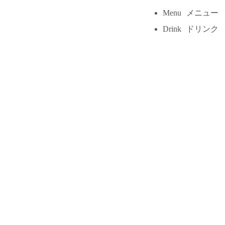
Menu
メニュー
Drink
ドリンク