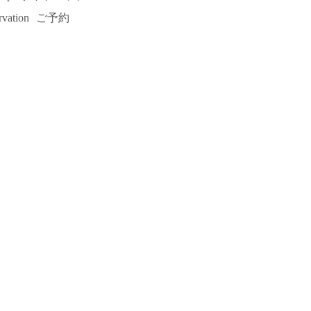
rvation
ご予約