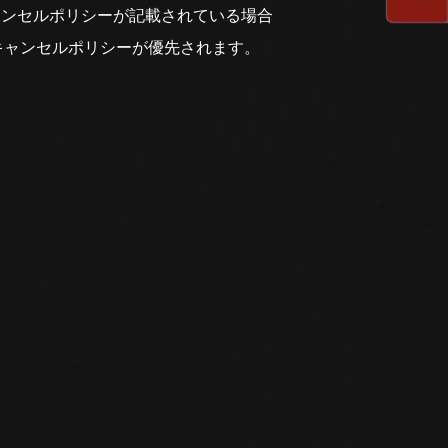
ャンセルポリシーが記載されている場合
キャンセルポリシーが優先されます。