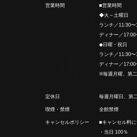
営業時間
■営業時間
◆火～土曜日
ランチ／11:30〜15
ディナー／17:00〜2
◆日曜・祝日
ランチ／11:30〜15
ディナー／17:00〜2
※毎週月曜、第
定休日
毎週月曜日、第
喫煙・禁煙
全館禁煙
キャンセルポリシー
■キャンセル料
・当日 100％