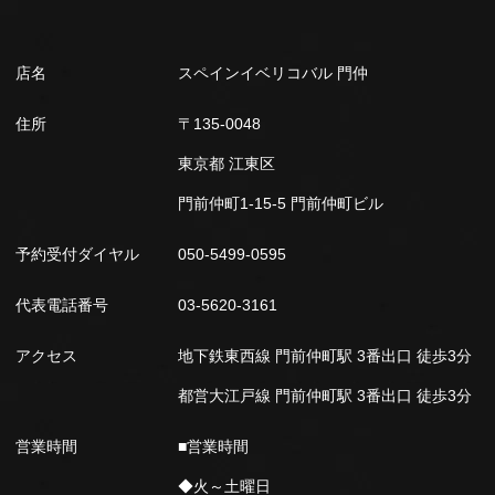
店名
スペインイベリコバル 門仲
住所
〒135-0048
東京都 江東区
門前仲町1-15-5 門前仲町ビル
予約受付ダイヤル
050-5499-0595
代表電話番号
03-5620-3161
アクセス
地下鉄東西線 門前仲町駅 3番出口 徒歩3分
都営大江戸線 門前仲町駅 3番出口 徒歩3分
営業時間
■営業時間
◆火～土曜日