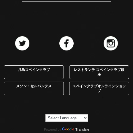
月島スペインクラブ
レストランテ スペインクラブ銀
座
メソン・セルバンテス
スペインクラブオンラインショッ
プ
Powered by
Translate