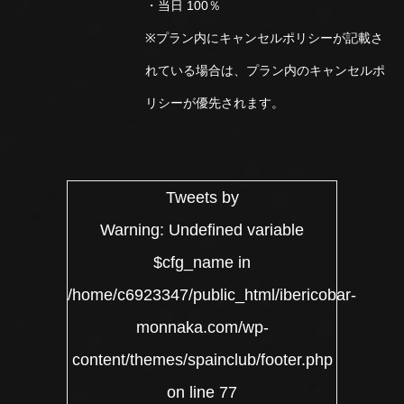
・当日 100％
※プラン内にキャンセルポリシーが記載さ
れている場合は、プラン内のキャンセルポ
リシーが優先されます。
Tweets by
Warning
: Undefined variable
$cfg_name in
/home/c6923347/public_html/ibericobar-
monnaka.com/wp-
content/themes/spainclub/footer.php
on line
77