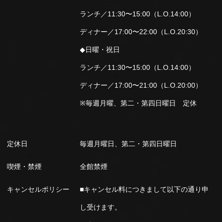
ランチ／11:30〜15:00（L.O.14:00）
ディナー／17:00〜22:00（L.O.20:30）
◆日曜・祝日
ランチ／11:30〜15:00（L.O.14:00）
ディナー／17:00〜21:00（L.O.20:00）
※毎週月曜、第二・第四日曜日 定休
定休日
毎週月曜日、第二・第四日曜日
喫煙・禁煙
全館禁煙
キャンセルポリシー
■キャンセル料につきまして以下の通り申
し受けます。