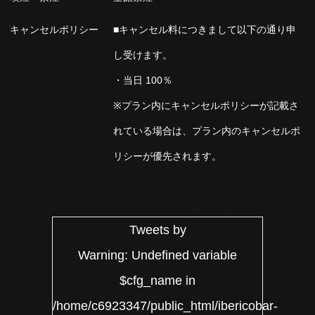
キャンセルポリシー
■キャンセル料につきまして以下の通り申
し受けます。
・当日 100％
※プラン内にキャンセルポリシーが記載さ
れている場合は、プラン内のキャンセルポ
リシーが優先されます。
Tweets by
Warning
: Undefined variable
$cfg_name in
/home/c6923347/public_html/ibericobar-