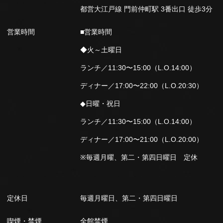
都営大江戸線 門前仲町駅 3番出口 徒歩3分
営業時間
■営業時間
◆火～土曜日
ランチ／11:30〜15:00（L.O.14:00）
ディナー／17:00〜22:00（L.O.20:30）
◆日曜・祝日
ランチ／11:30〜15:00（L.O.14:00）
ディナー／17:00〜21:00（L.O.20:00）
※毎週月曜、第二・第四日曜日 定休
定休日
毎週月曜日、第二・第四日曜日
喫煙・禁煙
全館禁煙