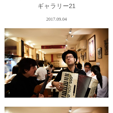
ギャラリー21
2017.09.04