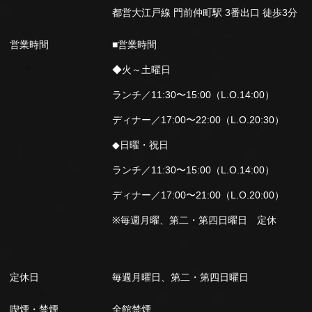
都営大江戸線 門前仲町駅 3番出口 徒歩3分
営業時間
■営業時間
◆火～土曜日
ランチ／11:30〜15:00（L.O.14:00）
ディナー／17:00〜22:00（L.O.20:30）
◆日曜・祝日
ランチ／11:30〜15:00（L.O.14:00）
ディナー／17:00〜21:00（L.O.20:00）
※毎週月曜、第二・第四日曜日 定休
定休日
毎週月曜日、第二・第四日曜日
喫煙・禁煙
全館禁煙