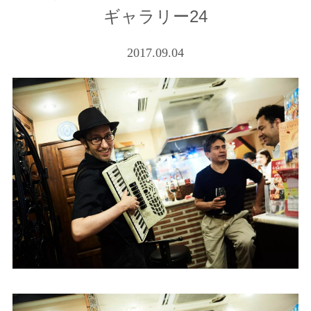
ギャラリー24
2017.09.04