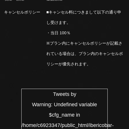
キャンセルポリシー
■キャンセル料につきまして以下の通り申
し受けます。
・当日 100％
※プラン内にキャンセルポリシーが記載さ
れている場合は、プラン内のキャンセルポ
リシーが優先されます。
Tweets by
Warning
: Undefined variable
$cfg_name in
/home/c6923347/public_html/ibericobar-