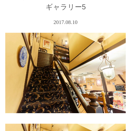
ギャラリー5
2017.08.10