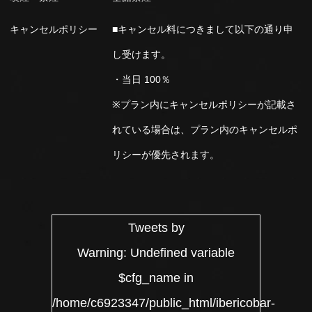
キャンセルポリシー
■キャンセル料につきまして以下の通り申
し受けます。
・当日 100％
※プラン内にキャンセルポリシーが記載さ
れている場合は、プラン内のキャンセルポ
リシーが優先されます。
Tweets by
Warning
: Undefined variable
$cfg_name in
/home/c6923347/public_html/ibericobar-