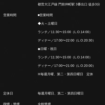
都営大江戸線 門前仲町駅 3番出口 徒歩3分
営業時間
■営業時間
◆火～土曜日
ランチ／11:30〜15:00（L.O.14:00）
ディナー／17:00〜22:00（L.O.20:30）
◆日曜・祝日
ランチ／11:30〜15:00（L.O.14:00）
ディナー／17:00〜21:00（L.O.20:00）
※毎週月曜、第二・第四日曜日 定休
定休日
毎週月曜日、第二・第四日曜日
喫煙・禁煙
全館禁煙